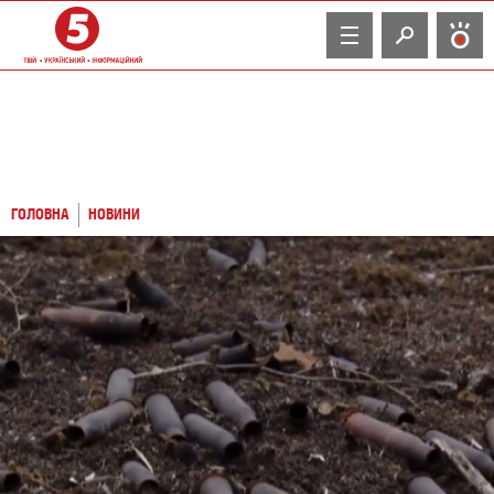
TV
ГОЛОВНА
НОВИНИ