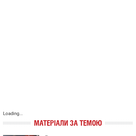
Loading...
МАТЕРІАЛИ ЗА ТЕМОЮ