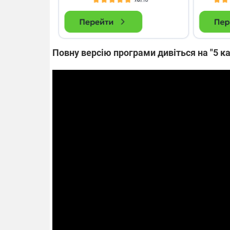
Повну версію програми дивіться на "5 к