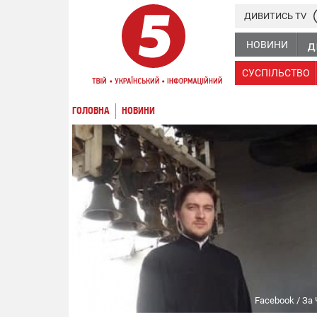
ДИВИТИСЬ TV
НОВИНИ
СУСПІЛЬСТВО
ГОЛОВНА
НОВИНИ
Facebook / За