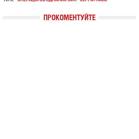
ПРОКОМЕНТУЙТЕ