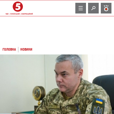
TV
ГОЛОВНА
НОВИНИ