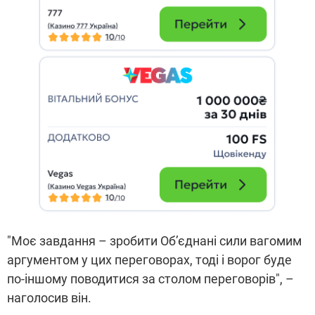
"Моє завдання – зробити Об’єднані сили вагомим
аргументом у цих переговорах, тоді і ворог буде
по-іншому поводитися за столом переговорів", –
наголосив він.