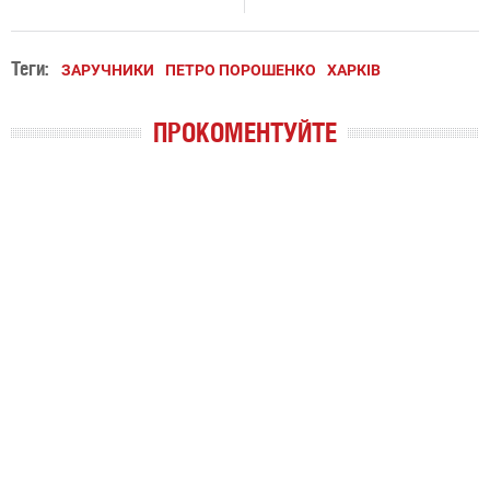
Теги:
ЗАРУЧНИКИ
ПЕТРО ПОРОШЕНКО
ХАРКІВ
ПРОКОМЕНТУЙТЕ