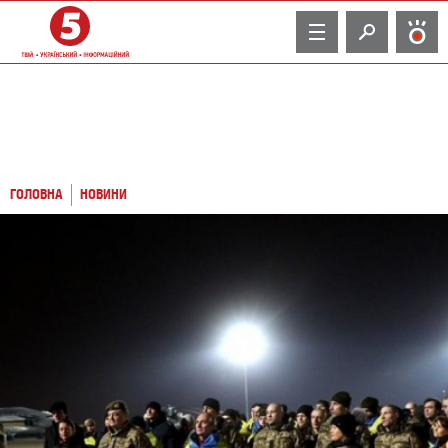
TV
ГОЛОВНА
НОВИНИ