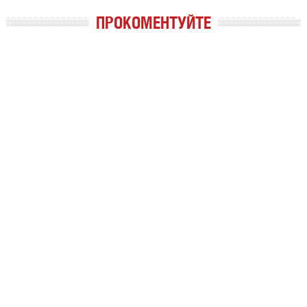
ПРОКОМЕНТУЙТЕ