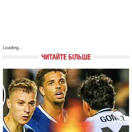
Loading...
ЧИТАЙТЕ БІЛЬШЕ