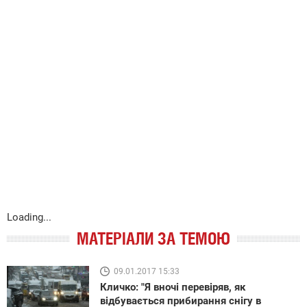
Loading...
МАТЕРІАЛИ ЗА ТЕМОЮ
09.01.2017 15:33
Кличко: "Я вночі перевіряв, як
відбувається прибирання снігу в