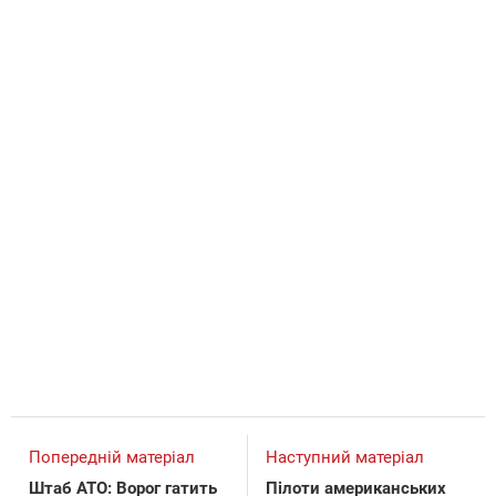
Попередній матеріал
Наступний матеріал
Штаб АТО: Ворог гатить
Пілоти американських