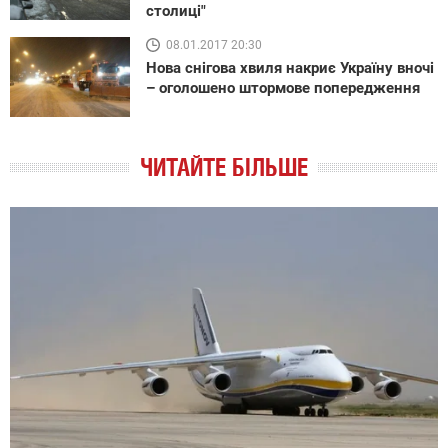
столиці"
08.01.2017 20:30
Нова снігова хвиля накриє Україну вночі
– оголошено штормове попередження
ЧИТАЙТЕ БІЛЬШЕ