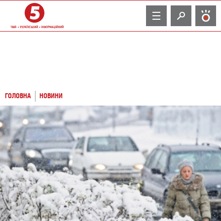
TV
ГОЛОВНА
НОВИНИ