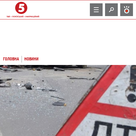
TV
ГОЛОВНА
НОВИНИ