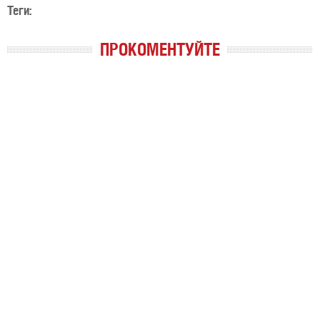
Теги:
ПРОКОМЕНТУЙТЕ