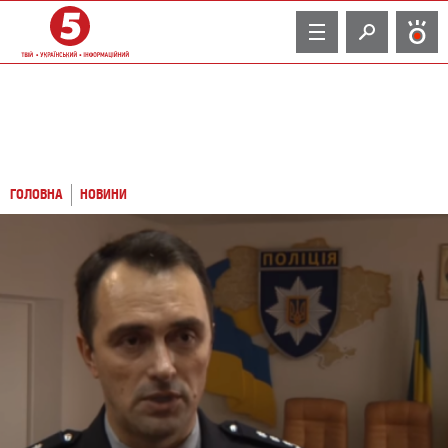
TV
ГОЛОВНА
НОВИНИ