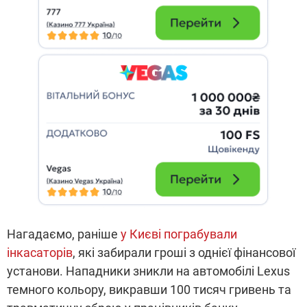
Нагадаємо, раніше
у Києві пограбували
інкасаторів
, які забирали гроші з однієї фінансової
установи. Нападники зникли на автомобілі Lexus
темного кольору, викравши 100 тисяч гривень та