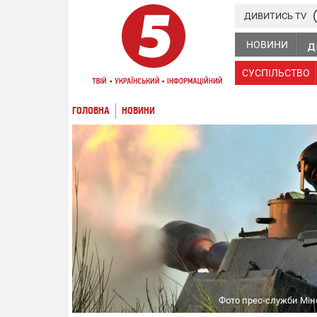
ДИВИТИСЬ TV
НОВИНИ
СУСПІЛЬСТВО
ГОЛОВНА
НОВИНИ
Фото прес-служби Мі