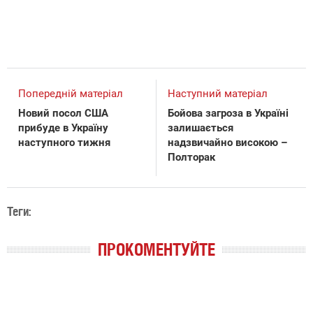
Попередній матеріал
Наступний матеріал
Новий посол США
Бойова загроза в Україні
прибуде в Україну
залишається
наступного тижня
надзвичайно високою –
Полторак
Теги:
ПРОКОМЕНТУЙТЕ