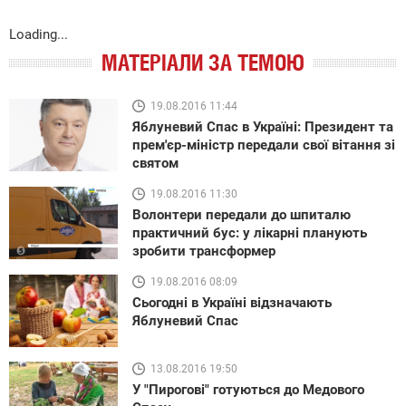
Loading...
МАТЕРІАЛИ ЗА ТЕМОЮ
19.08.2016 11:44
Яблуневий Спас в Україні: Президент та
прем'єр-міністр передали свої вітання зі
святом
19.08.2016 11:30
Волонтери передали до шпиталю
практичний бус: у лікарні планують
зробити трансформер
19.08.2016 08:09
Сьогодні в Україні відзначають
Яблуневий Спас
13.08.2016 19:50
У "Пирогові" готуються до Медового