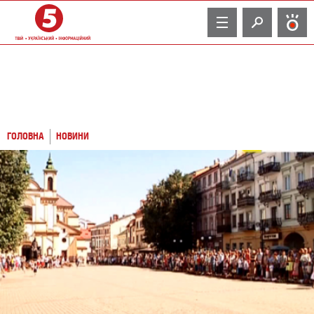
TV
ГОЛОВНА
НОВИНИ