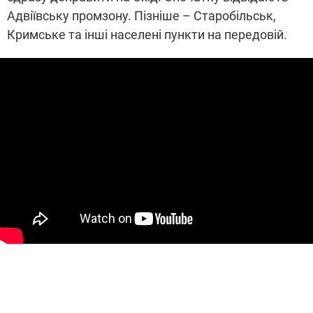
Адвіївську промзону. Пізніше – Старобільськ,
Кримське та інші населені пункти на передовій.