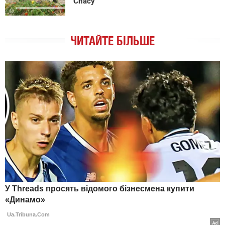
Спасу
ЧИТАЙТЕ БІЛЬШЕ