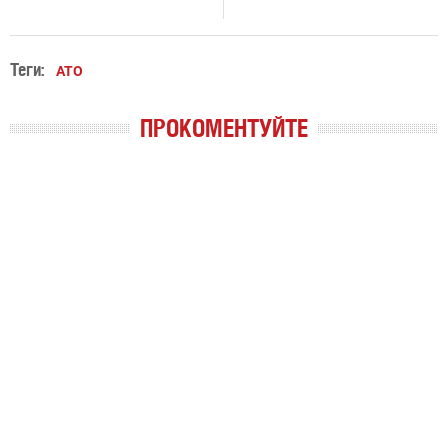
Теги:
АТО
ПРОКОМЕНТУЙТЕ