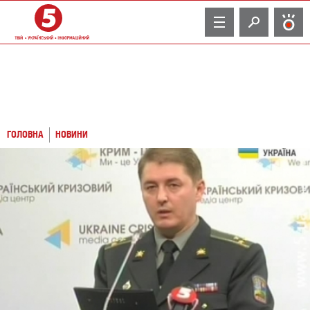
TV
ГОЛОВНА
НОВИНИ