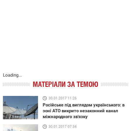
Loading...
МАТЕРІАЛИ ЗА ТЕМОЮ
30.01.2017 11:26
Російське під виглядом українського: в
зоні АТО викрито незаконний канал
міжнародного зв'язку
30.01.2017 07:34