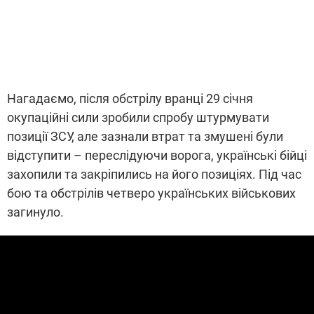
Нагадаємо, після обстрілу вранці 29 січня
окупаційні сили зробили спробу штурмувати
позиції ЗСУ, але зазнали втрат та змушені були
відступити – переслідуючи ворога, українські бійці
захопили та закріпились на його позиціях. Під час
бою та обстрілів четверо українських військових
загинуло.