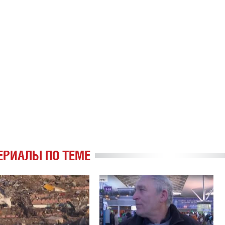
ЕРИАЛЫ ПО ТЕМЕ