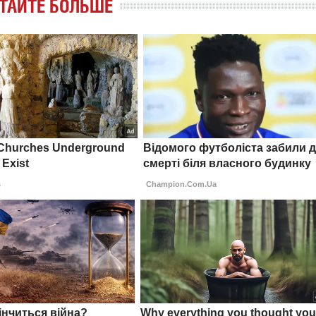
ТАЙТЕ БОЛЬШЕ