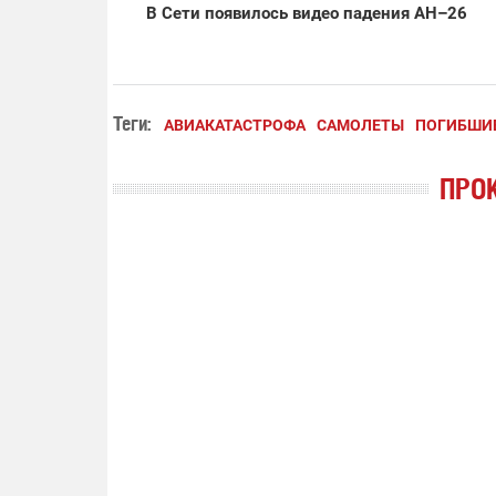
В Сети появилось видео падения АН–26
Теги:
АВИАКАТАСТРОФА
САМОЛЕТЫ
ПОГИБШИ
ПРО