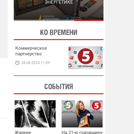
ЭНЕРГЕТИКЕ
В ЭНЕРГЕТИКЕ
КО ВРЕМЕНИ
Коммерческое
партнерство
28.08.2024 11:09
СОБЫТИЯ
Жаркие
На 21-ю годовщину