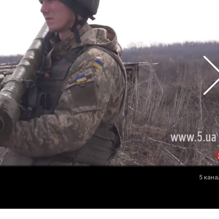
5 кана