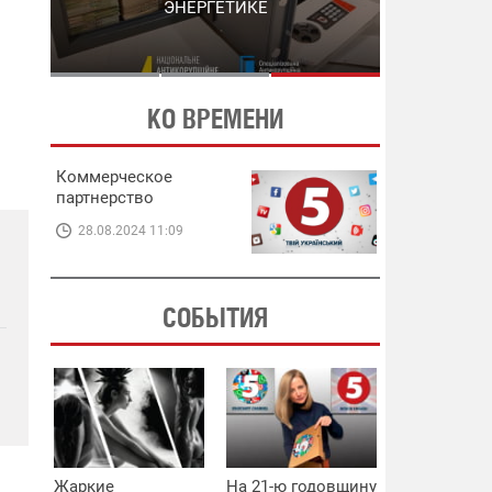
ЭНЕРГЕТИКЕ
В ЭНЕРГЕТИКЕ
КО ВРЕМЕНИ
Коммерческое
партнерство
28.08.2024 11:09
СОБЫТИЯ
Жаркие
На 21-ю годовщину