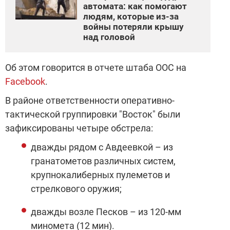
автомата: как помогают
людям, которые из-за
войны потеряли крышу
над головой
Об этом говорится в отчете штаба ООС на
Facebook
.
В районе ответственности оперативно-
тактической группировки "Восток" были
зафиксированы четыре обстрела:
дважды рядом с Авдеевкой – из
гранатометов различных систем,
крупнокалиберных пулеметов и
стрелкового оружия;
дважды возле Песков – из 120-мм
миномета (12 мин).