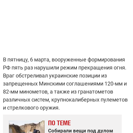
В пятницу, 6 марта, вооруженные формирования
РФ пять раз нарушили режим прекращения огня.
Враг обстреливал украинские позиции из
запрещенных Минскими соглашениями 120-мм и
82-мм минометов, а также из гранатометов
различных систем, крупнокалиберных пулеметов
и стрелкового оружия.
ПО ТЕМЕ
Собирали вещи под дулом