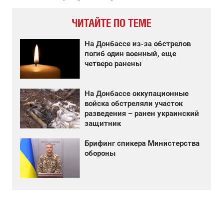
ЧИТАЙТЕ ПО ТЕМЕ
На Донбассе из-за обстрелов
погиб один военный, еще
четверо ранены
На Донбассе оккупационные
войска обстреляли участок
разведения – ранен украинский
защитник
Брифинг спикера Министерства
обороны