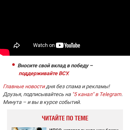
Вносите свой вклад в победу –
поддерживайте ВСУ.
Главные новости
дня без спама и рекламы!
Друзья, подписывайтесь на
"5 канал" в Telegram
.
Минута – и вы в курсе событий.
ЧИТАЙТЕ ПО ТЕМЕ