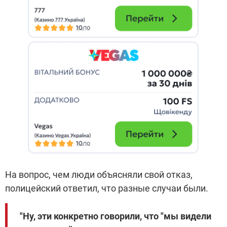
На вопрос, чем люди объясняли свой отказ,
полицейский ответил, что разные случаи были.
"Ну, эти конкретно говорили, что "мы видели