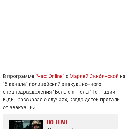
В программе
"Час: Online"
с
Марией Скибинской
на
"5 канале" полицейский эвакуационного
спецподразделения "Белые ангелы" Геннадий
Юдин рассказал о случаях, когда детей прятали
от эвакуации.
ПО ТЕМЕ