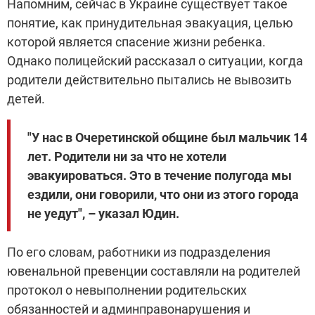
Напомним, сейчас в Украине существует такое
понятие, как принудительная эвакуация, целью
которой является спасение жизни ребенка.
Однако полицейский рассказал о ситуации, когда
родители действительно пытались не вывозить
детей.
"У нас в Очеретинской общине был мальчик 14
лет. Родители ни за что не хотели
эвакуироваться. Это в течение полугода мы
ездили, они говорили, что они из этого города
не уедут", – указал Юдин.
По его словам, работники из подразделения
ювенальной превенции составляли на родителей
протокол о невыполнении родительских
обязанностей и админправонарушения и