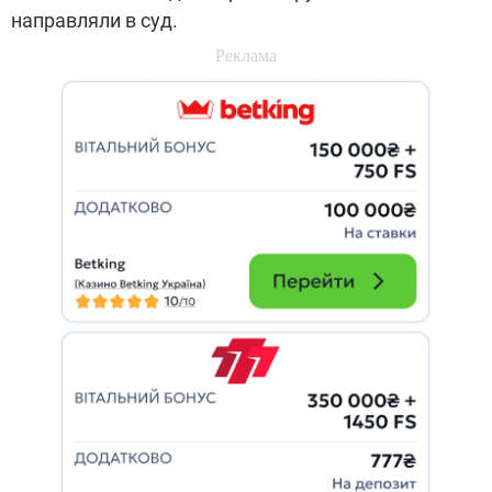
направляли в суд.