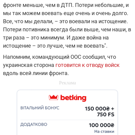
фронте меньше, чем в ДТП. Потери небольшие, и
мы так можем воевать еще очень и очень долго.
Все, что мы делали, – это воевали на истощение.
Потери потивника всегда были выше, чем наши, в
три раза – это минимум. И даже война на
истощение – это лучше, чем не воевать".
Напомним, командующий ООС сообщил, что
украинская сторона
готовится к отводу войск
вдоль всей линии фронта.