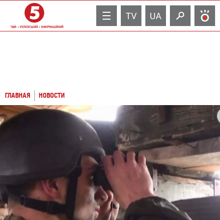
TV
UA
ГЛАВНАЯ
НОВОСТИ