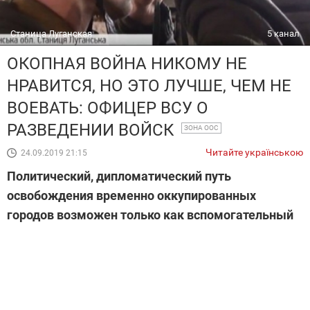
Станица Луганская
5 канал
ОКОПНАЯ ВОЙНА НИКОМУ НЕ
НРАВИТСЯ, НО ЭТО ЛУЧШЕ, ЧЕМ НЕ
ВОЕВАТЬ: ОФИЦЕР ВСУ О
РАЗВЕДЕНИИ ВОЙСК
ЗОНА ООС
Читайте українською
24.09.2019 21:15
Политический, дипломатический путь
освобождения временно оккупированных
городов возможен только как вспомогательный