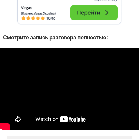
Смотрите запись разговора полностью: