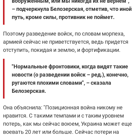
вооруженным, или мы никогда их не вернем",
– подчеркнула Белозерская, отметив, что иной
путь, кроме силы, противник не поймет.
Поэтому разведение войск, по словам морпеха,
армией сейчас не приветствуется, ведь придется
отступить, покидая и землю, и фортификации.
"Нормальные фронтовики, когда видят такие
новости (о разведении войск – ред.), конечно,
ругаются плохими словами", – сказала
Белозерская.
Она объяснила: "Позиционная война никому не
нравится. С такими темпами и с таким уровнем
потерь, как мы сейчас воюем, Украина может еще
воевать 20 лет или больше. Сейчас потери на