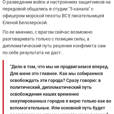
О разведении войск и настроениях защитников на
передовой общались в студии "5 канала" с
офицером морской пехоты ВСУ, писательницей
Еленой Белозерской.
По ее мнению, с врагом сейчас возможно
разговаривать только с позиции силы, а
дипломатический путь решения конфликта сам
по себе результата не даст.
"Дело в том, что мы не продвигаемся вперед.
Для меня это главное. Как мы собираемся
освобождать эти города? Сразу говорю: в
политический, дипломатический путь
освобождения наших временно
оккупированных городов я верю только как во
вспомогательные. Или основной путь будет