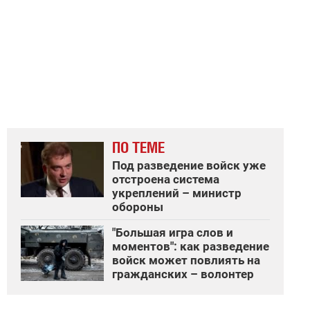
ПО ТЕМЕ
Под разведение войск уже
отстроена система
укреплений – министр
обороны
"Большая игра слов и
моментов": как разведение
войск может повлиять на
гражданских – волонтер