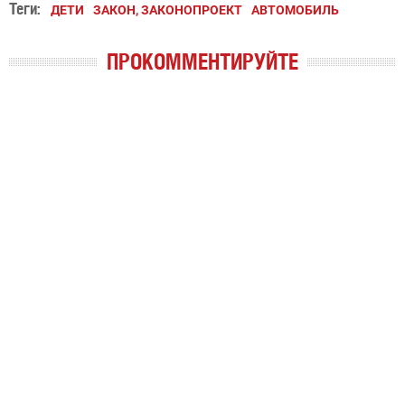
Теги:
ДЕТИ
ЗАКОН, ЗАКОНОПРОЕКТ
АВТОМОБИЛЬ
ПРОКОММЕНТИРУЙТЕ