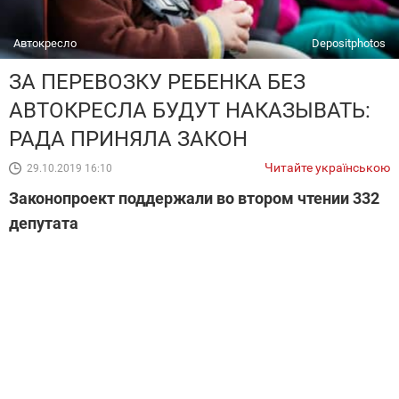
Автокресло
Depositphotos
ЗА ПЕРЕВОЗКУ РЕБЕНКА БЕЗ
АВТОКРЕСЛА БУДУТ НАКАЗЫВАТЬ:
РАДА ПРИНЯЛА ЗАКОН
Читайте українською
29.10.2019 16:10
Законопроект поддержали во втором чтении 332
депутата