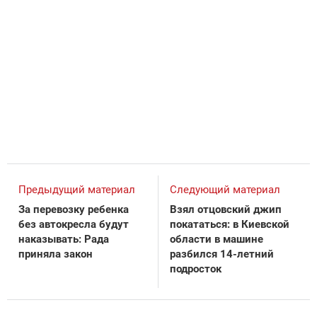
Предыдущий материал
Следующий материал
За перевозку ребенка
Взял отцовский джип
без автокресла будут
покататься: в Киевской
наказывать: Рада
области в машине
приняла закон
разбился 14-летний
подросток