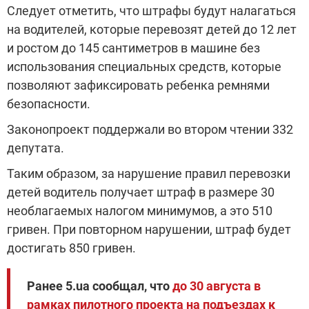
Следует отметить, что штрафы будут налагаться
на водителей, которые перевозят детей до 12 лет
и ростом до 145 сантиметров в машине без
использования специальных средств, которые
позволяют зафиксировать ребенка ремнями
безопасности.
Законопроект поддержали во втором чтении 332
депутата.
Таким образом, за нарушение правил перевозки
детей водитель получает штраф в размере 30
необлагаемых налогом минимумов, а это 510
гривен. При повторном нарушении, штраф будет
достигать 850 гривен.
Ранее 5.ua сообщал, что
до 30 августа в
рамках пилотного проекта на подъездах к