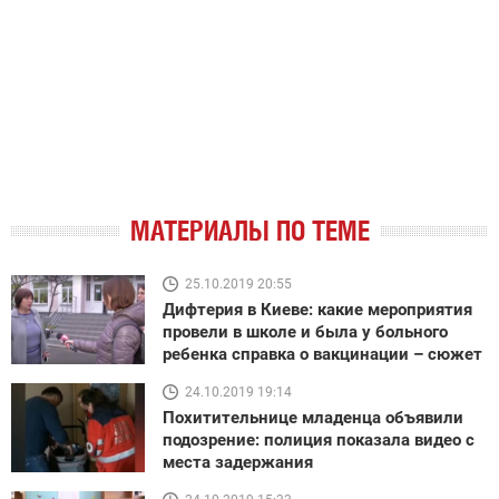
МАТЕРИАЛЫ ПО ТЕМЕ
25.10.2019 20:55
Дифтерия в Киеве: какие мероприятия
провели в школе и была у больного
ребенка справка о вакцинации – сюжет
24.10.2019 19:14
Похитительнице младенца объявили
подозрение: полиция показала видео с
места задержания