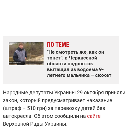
ПО ТЕМЕ
"Не смотреть же, как он
тонет": в Черкасской
области подросток
вытащил из водоема 9-
летнего мальчика – сюжет
Народные депутаты Украины 29 октября приняли
закон, который предусматривает наказание
(штраф – 510 грн) за перевозку детей без
автокресла. Об этом сообщили на
сайте
Верховной Рады Украины.