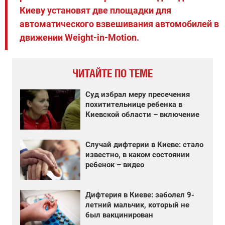
Киеву установят две площадки для
автоматического взвешивания автомобилей в
движении Weight-in-Motion.
ЧИТАЙТЕ ПО ТЕМЕ
Суд избрал меру пресечения
похитительнице ребенка в
Киевской области – включение
Случай дифтерии в Киеве: стало
известно, в каком состоянии
ребенок – видео
Дифтерия в Киеве: заболел 9-
летний мальчик, который не
был вакцинирован