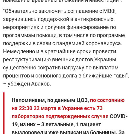
"Обязательно заключить соглашение с МВФ,
заручившись поддержкой в антикризисных
мероприятиях и получив финансирование по
программам помощи, в том числе по программе
поддержки в связи с пандемией коронавируса.
Немедленно и в кратчайшие сроки провести
реструктуризацию внешних долгов Украины,
существенно сократив нагрузку по выплатам
процентов и основного долга в ближайшие годы",
– убежден Аваков.
Напоминаем, по данным ЦОЗ,
по состоянию
на 22:30 22 марта в Украине есть 73
лабораторно подтвержденных случая
COVID-
19, из них – 3 летальные, 1 пациент
выздоровел и уже выписан из больницы. За