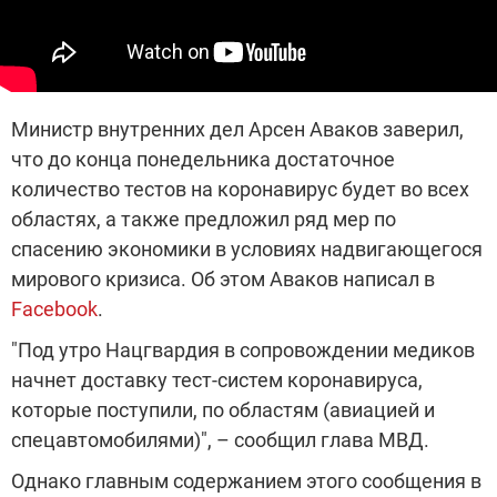
Министр внутренних дел Арсен Аваков заверил,
что до конца понедельника достаточное
количество тестов на коронавирус будет во всех
областях, а также предложил ряд мер по
спасению экономики в условиях надвигающегося
мирового кризиса. Об этом Аваков написал в
Facebook
.
"Под утро Нацгвардия в сопровождении медиков
начнет доставку тест-систем коронавируса,
которые поступили, по областям (авиацией и
спецавтомобилями)", – сообщил глава МВД.
Однако главным содержанием этого сообщения в