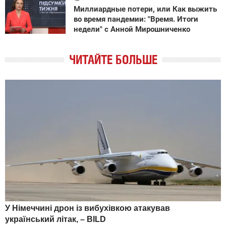
Миллиардные потери, или Как выжить
во время пандемии: "Время. Итоги
недели" с Анной Мирошниченко
ЧИТАЙТЕ БОЛЬШЕ