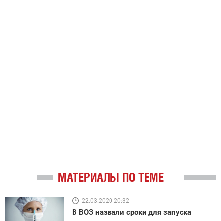
МАТЕРИАЛЫ ПО ТЕМЕ
22.03.2020 20:32
В ВОЗ назвали сроки для запуска