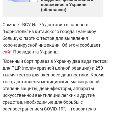
положения в Украине
(обновлено)
Самолет ВСУ Ил-76 доставил в аэропорт
"Борисполь" из китайского города Гуанчжоу
большую партию тестов для выявления
коронавирусной инфекции. Об этом сообщает
сайт
Президента Украины.
"Военный борт привез в Украину два вида тестов:
для ПЦР (полимеразной цепной реакции) и 250
тысяч тестов для экспресс-диагностики. Кроме
того, доставлены медицинские маски разной
степени защиты, дезинфекторы, аппараты
искусственной вентиляции легких и другие
средства, необходимые для борьбы с
распространением COVID-19", – говорится в