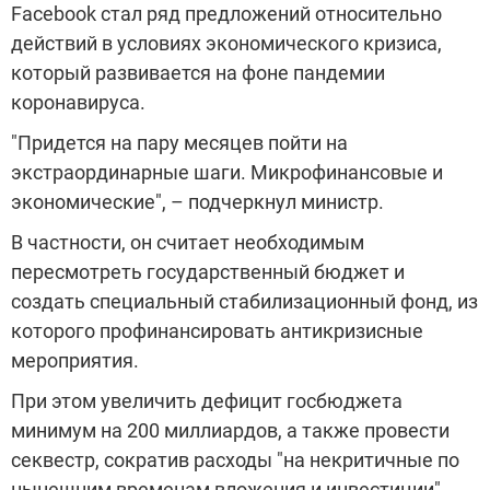
Facebook стал ряд предложений относительно
действий в условиях экономического кризиса,
который развивается на фоне пандемии
коронавируса.
"Придется на пару месяцев пойти на
экстраординарные шаги. Микрофинансовые и
экономические", – подчеркнул министр.
В частности, он считает необходимым
пересмотреть государственный бюджет и
создать специальный стабилизационный фонд, из
которого профинансировать антикризисные
мероприятия.
При этом увеличить дефицит госбюджета
минимум на 200 миллиардов, а также провести
секвестр, сократив расходы "на некритичные по
нынешним временам вложения и инвестиции".