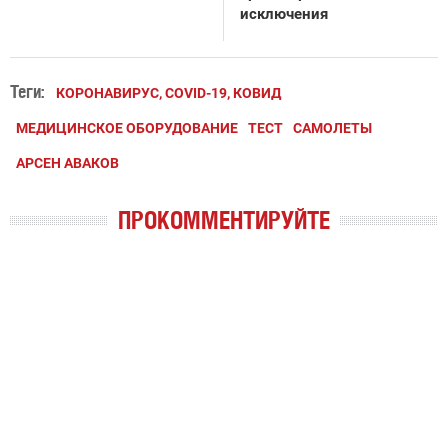
исключения
Теги:
КОРОНАВИРУС, COVID-19, КОВИД
МЕДИЦИНСКОЕ ОБОРУДОВАНИЕ
ТЕСТ
САМОЛЕТЫ
АРСЕН АВАКОВ
ПРОКОММЕНТИРУЙТЕ