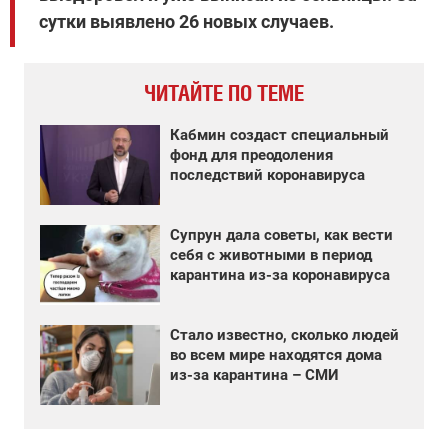
сутки выявлено 26 новых случаев.
ЧИТАЙТЕ ПО ТЕМЕ
Кабмин создаст специальный
фонд для преодоления
последствий коронавируса
Супрун дала советы, как вести
себя с животными в период
карантина из-за коронавируса
Стало известно, сколько людей
во всем мире находятся дома
из-за карантина – СМИ