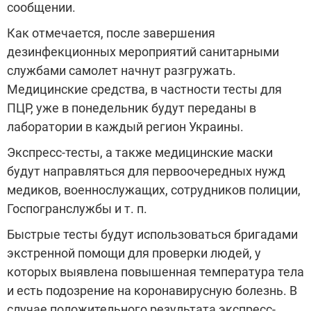
сообщении.
Как отмечается, после завершения
дезинфекционных мероприятий санитарными
службами самолет начнут разгружать.
Медицинские средства, в частности тесты для
ПЦР, уже в понедельник будут переданы в
лаборатории в каждый регион Украины.
Экспресс-тесты, а также медицинские маски
будут направляться для первоочередных нужд
медиков, военнослужащих, сотрудников полиции,
Госпогранслужбы и т. п.
Быстрые тесты будут использоваться бригадами
экстренной помощи для проверки людей, у
которых выявлена повышенная температура тела
и есть подозрение на коронавирусную болезнь. В
случае положительного результата экспресс-