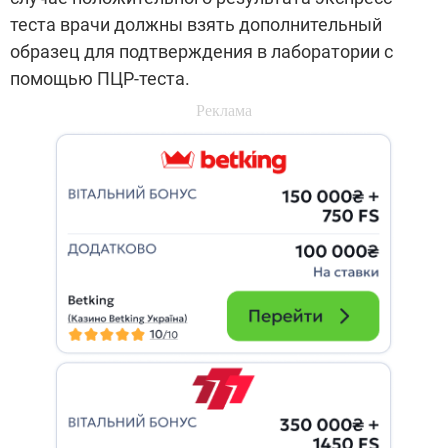
теста врачи должны взять дополнительный
образец для подтверждения в лаборатории с
помощью ПЦР-теста.