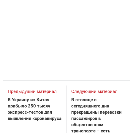
Предыдущий материал
Следующий материал
В Украину из Китая
В столице с
прибыло 250 тысяч
сегодняшнего дня
экспресс-тестов для
прекращены перевозки
выявления коронавируса
пассажиров в
общественном
транспорте – есть