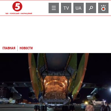
TV
UA
ГЛАВНАЯ
НОВОСТИ