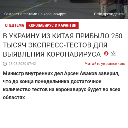
Самолет с тестами на коронавирус
Офіс президента
СПЕЦТЕМА
КОРОНАВИРУС И КАРАНТИН
В УКРАИНУ ИЗ КИТАЯ ПРИБЫЛО 250
ТЫСЯЧ ЭКСПРЕСС-ТЕСТОВ ДЛЯ
ВЫЯВЛЕНИЯ КОРОНАВИРУСА
Читайте українською
23.03.2020 07:42
Министр внутренних дел Арсен Аваков заверил,
что до конца понедельника достаточное
количество тестов на коронавирус будет во всех
областях