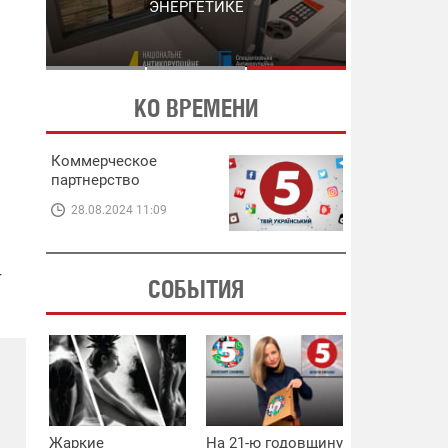
ЭНЕРГЕТИКЕ
В ЭНЕРГЕТИКЕ
КО ВРЕМЕНИ
Коммерческое
партнерство
28.08.2024 11:09
т
СОБЫТИЯ
Жаркие
На 21-ю годовщину