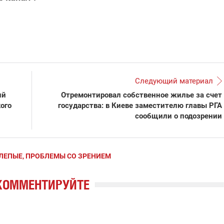
Следующий материал
ий
Отремонтировал собственное жилье за счет
ого
государства: в Киеве заместителю главы РГА
сообщили о подозрении
СЛЕПЫЕ, ПРОБЛЕМЫ СО ЗРЕНИЕМ
КОММЕНТИРУЙТЕ