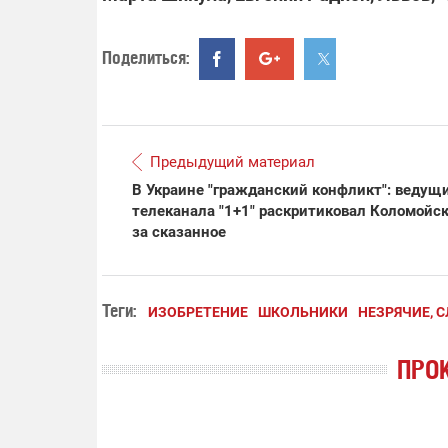
Поделиться:
Предыдущий материал
В Украине "гражданский конфликт": ведущ
телеканала "1+1" раскритиковал Коломойск
за сказанное
Теги:
ИЗОБРЕТЕНИЕ
ШКОЛЬНИКИ
НЕЗРЯЧИЕ, 
ПРО