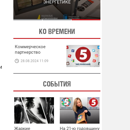
ЭНЕРГЕТИКЕ
В ЭНЕРГЕТИКЕ
КО ВРЕМЕНИ
Коммерческое
партнерство
28.08.2024 11:09
и
СОБЫТИЯ
Жаркие
На 21-ю годовщину