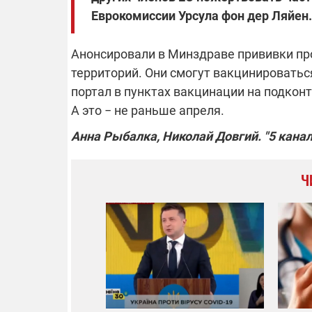
Еврокомиссии Урсула фон дер Ляйен.
Анонсировали в Минздраве прививки пр
территорий. Они смогут вакцинироватьс
портал в пунктах вакцинации на подконт
А это
−
не раньше апреля.
Анна Рыбалка, Николай Довгий. "5 канал
Ч