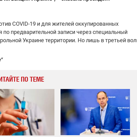
отив COVID-19 и для жителей оккупированных
я по предварительной записи через специальный
рольной Украине территории. Но лишь в третьей вол
"
ИТАЙТЕ ПО ТЕМЕ