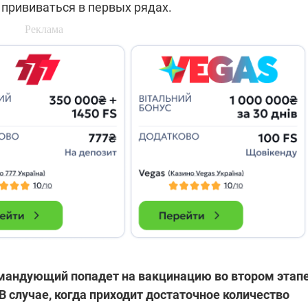
 прививаться в первых рядах.
мандующий попадет на вакцинацию во втором этапе
В случае, когда приходит достаточное количество