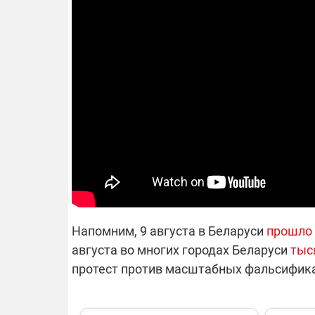
Напомним, 9 августа в Беларуси
прошло 
августа во многих городах Беларуси
тыс
протест против масштабных фальсифика