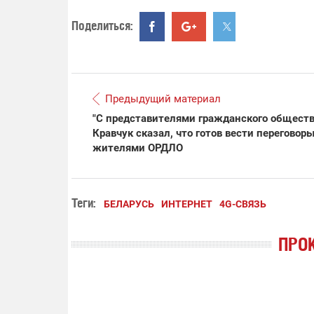
Поделиться:
Предыдущий материал
"С представителями гражданского обществ
Кравчук сказал, что готов вести переговоры
жителями ОРДЛО
Теги:
БЕЛАРУСЬ
ИНТЕРНЕТ
4G-СВЯЗЬ
ПРО