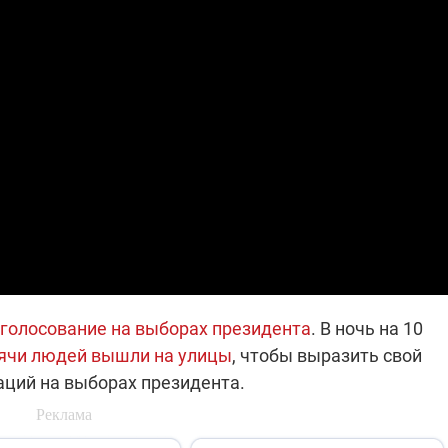
голосование на выборах президента
. В ночь на 10
ячи людей вышли на улицы
, чтобы выразить свой
ций на выборах президента.