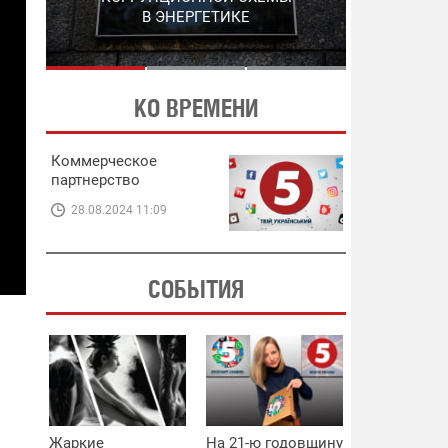
ЭНЕРГЕТИКЕ
В ЭНЕРГЕТИКЕ
КО ВРЕМЕНИ
Коммерческое
партнерство
28.08.2024 11:09
СОБЫТИЯ
Жаркие
На 21-ю годовщину