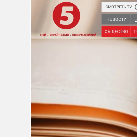
СМОТРЕТЬ TV
НОВОСТИ
ОБЩЕСТВО
П