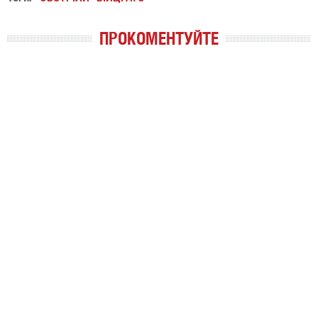
ПРОКОМЕНТУЙТЕ