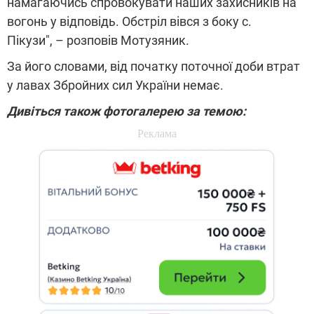
намагаючись спровокувати наших захисників на
вогонь у відповідь. Обстріл вівся з боку с.
Пікузи", – розповів Мотузяник.
За його словами, від початку поточної доби втрат
у лавах Збройних сил України немає.
Дивіться також фотогалерею за темою: