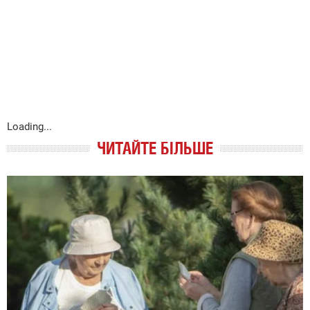
Loading...
ЧИТАЙТЕ БІЛЬШЕ