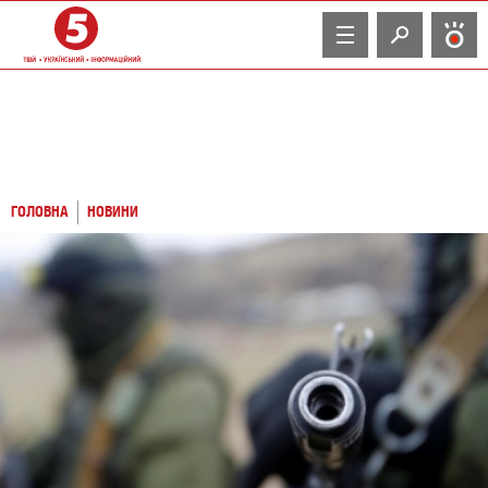
TV
ГОЛОВНА
НОВИНИ