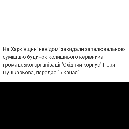
На Харківщині невідомі закидали запалювальною
сумішшю будинок колишнього керівника
громадської організації "Східний корпус" Ігоря
Пушкарьова, передає "5 канал".