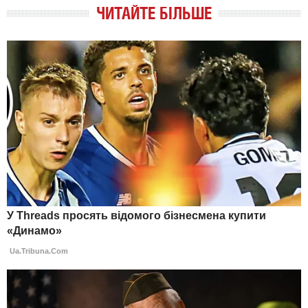
ЧИТАЙТЕ БІЛЬШЕ