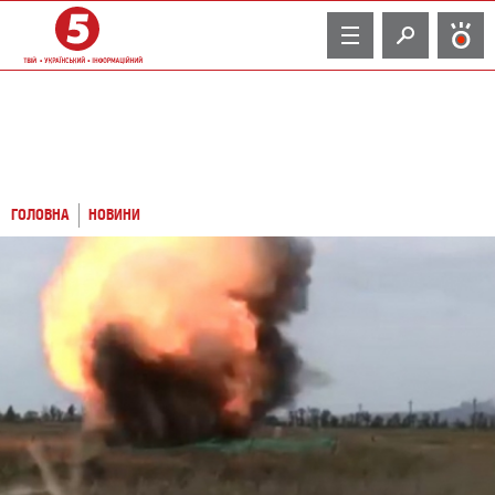
TV
ГОЛОВНА
НОВИНИ