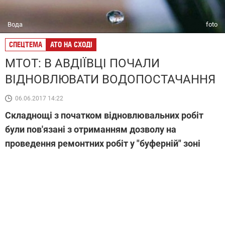
Вода
foto
СПЕЦТЕМА
АТО НА СХОДІ
МТОТ: В АВДІЇВЦІ ПОЧАЛИ
ВІДНОВЛЮВАТИ ВОДОПОСТАЧАННЯ
06.06.2017 14:22
Складнощі з початком відновлювальних робіт
були пов'язані з отриманням дозволу на
проведення ремонтних робіт у "буферній" зоні