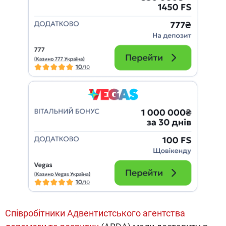
Співробітники Адвентистського агентства