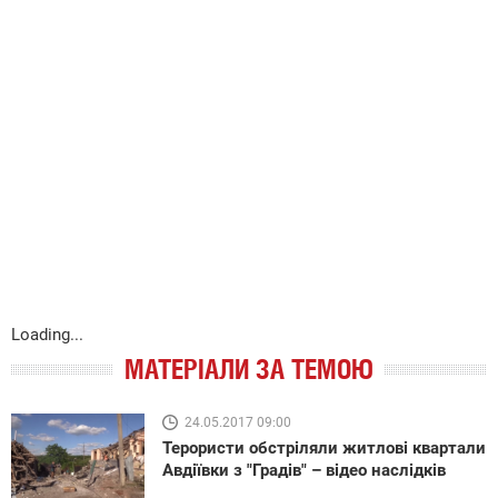
Loading...
МАТЕРІАЛИ ЗА ТЕМОЮ
24.05.2017 09:00
Терористи обстріляли житлові квартали
Авдіївки з "Градів" – відео наслідків