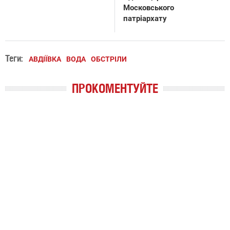
Московського
патріархату
Теги:
АВДІЇВКА
ВОДА
ОБСТРІЛИ
ПРОКОМЕНТУЙТЕ