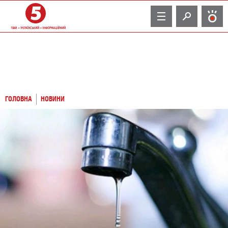
TV
ГОЛОВНА
НОВИНИ