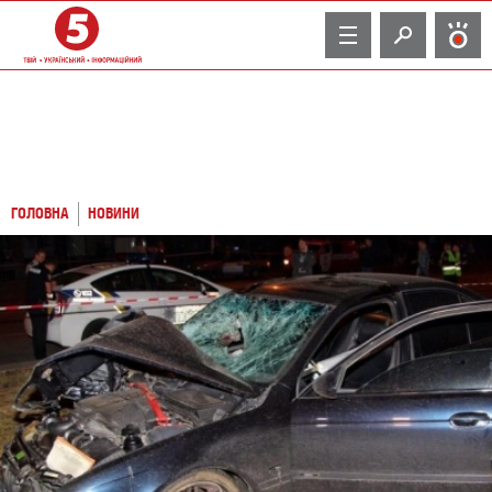
TV
ГОЛОВНА
НОВИНИ