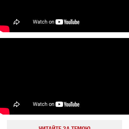
ЧИТАЙТЕ ЗА ТЕМОЮ