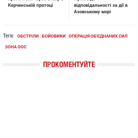
Керченській протоці
відповідальності за дії в
Азовському морі
Теги:
ОБСТРІЛИ
БОЙОВИКИ
ОПЕРАЦІЯ ОБ'ЄДНАНИХ СИЛ
ЗОНА ООС
ПРОКОМЕНТУЙТЕ