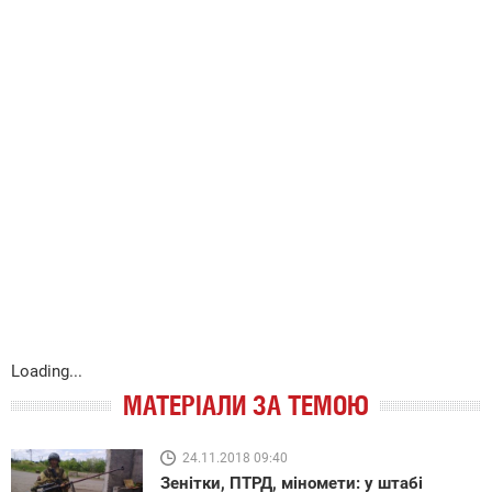
Loading...
МАТЕРІАЛИ ЗА ТЕМОЮ
24.11.2018 09:40
Зенітки, ПТРД, міномети: у штабі