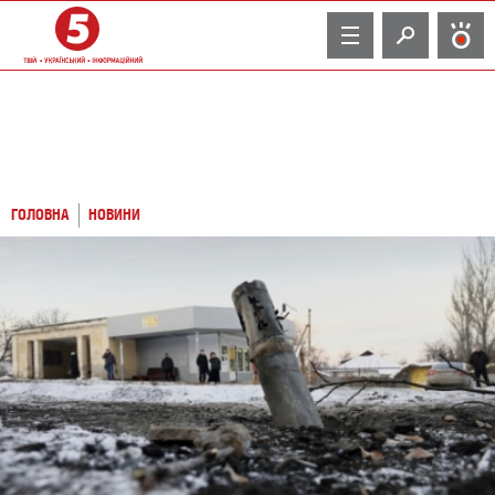
TV
ГОЛОВНА
НОВИНИ