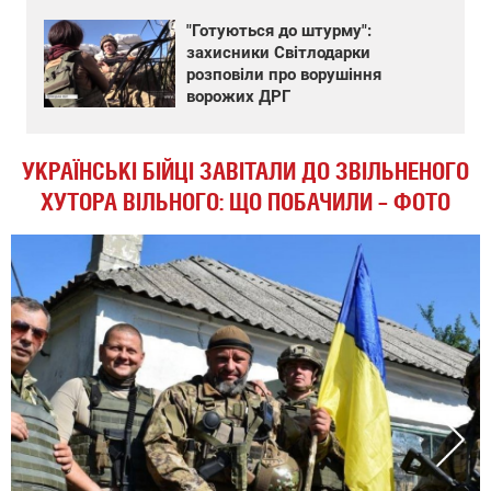
"Готуються до штурму":
захисники Світлодарки
розповіли про ворушіння
ворожих ДРГ
УКРАЇНСЬКІ БІЙЦІ ЗАВІТАЛИ ДО ЗВІЛЬНЕНОГО
ХУТОРА ВІЛЬНОГО: ЩО ПОБАЧИЛИ – ФОТО