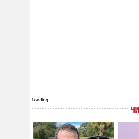
Loading...
ЧИ