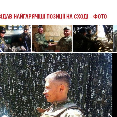
ІДАВ НАЙГАРЯЧІШІ ПОЗИЦІЇ НА СХОДІ – ФОТО