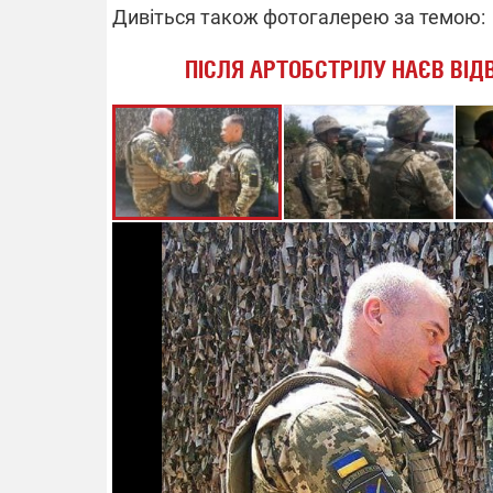
Дивіться також фотогалерею за темою:
ПІСЛЯ АРТОБСТРІЛУ НАЄВ ВІДВ