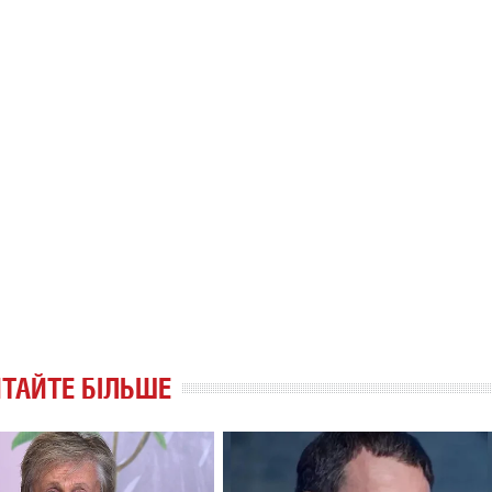
ТАЙТЕ БІЛЬШЕ