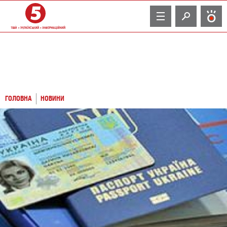
TV
ГОЛОВНА
НОВИНИ