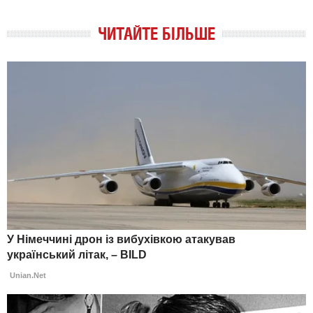
ЧИТАЙТЕ БІЛЬШЕ