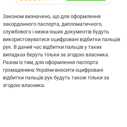
Законом визначено, що для оформлення
закордонного паспорта, дипломатичного,
службового і низки інших документів будуть
використовуватися оцифровані відбитки пальців
рук. В даний час відбитки пальців у таких
випадках беруть тільки за згодою власника.
Разом із тим, для оформлення паспорта
громадянина України вносити оцифровані
відбитки пальців рук будуть також тільки за
згодою власника.