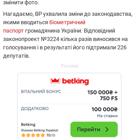
змінити фото.
Нагадаємо, ВР ухвалила зміни до законодавства,
якими вводиться
біометричний
паспорт
громадянина України. Відповідний
законопроект №3224 кілька разів виносився на
голосування і в результаті його підтримали 226
депутатів.