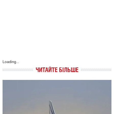
Loading...
ЧИТАЙТЕ БІЛЬШЕ