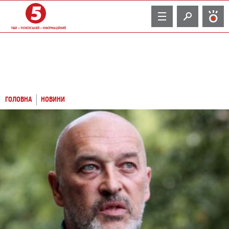
TV
ГОЛОВНА
НОВИНИ