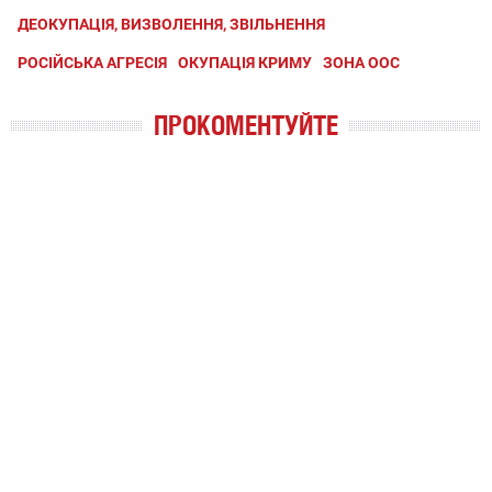
ДЕОКУПАЦІЯ, ВИЗВОЛЕННЯ, ЗВІЛЬНЕННЯ
РОСІЙСЬКА АГРЕСІЯ
ОКУПАЦІЯ КРИМУ
ЗОНА ООС
ПРОКОМЕНТУЙТЕ