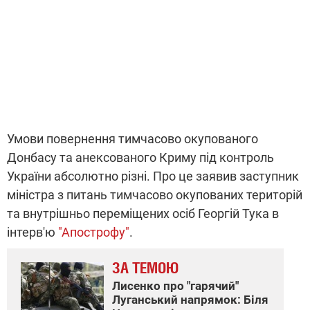
Умови повернення тимчасово окупованого
Донбасу та анексованого Криму під контроль
України абсолютно різні. Про це заявив заступник
міністра з питань тимчасово окупованих територій
та внутрішньо переміщених осіб Георгій Тука в
інтерв'ю
"Апострофу"
.
ЗА ТЕМОЮ
Лисенко про "гарячий"
Луганський напрямок: Біля