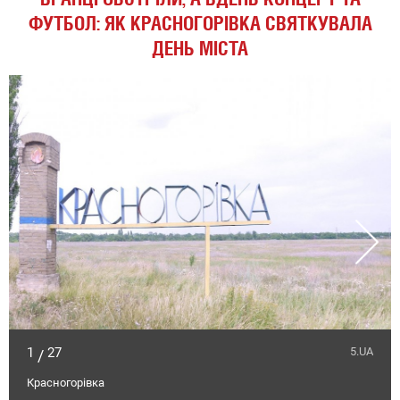
ФУТБОЛ: ЯК КРАСНОГОРІВКА СВЯТКУВАЛА
ДЕНЬ МІСТА
1
27
5.UA
/
Красногорівка