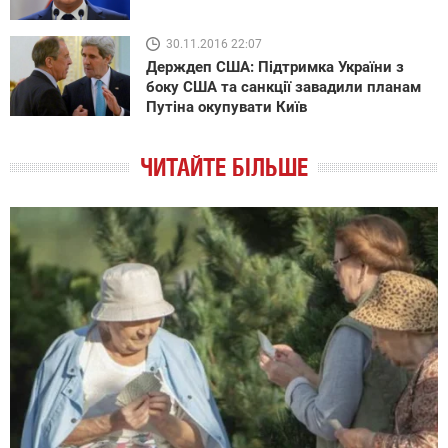
30.11.2016 22:07
Держдеп США: Підтримка України з
боку США та санкції завадили планам
Путіна окупувати Київ
ЧИТАЙТЕ БІЛЬШЕ