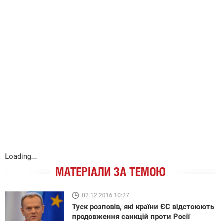
Loading...
МАТЕРІАЛИ ЗА ТЕМОЮ
02.12.2016 10:27
Туск розповів, які країни ЄС відстоюють
продовження санкцій проти Росії