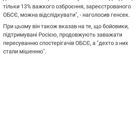
тільки 13% важкого озброєння, зареєстрованого
ОБСЄ, можна відслідкувати", - наголосив генсек.
При цьому він також вказав на те, що бойовики,
підтримувані Росією, продовжують заважати
пересуванню спостерігачів ОБСЄ, а "дехто з них
стали мішенню".