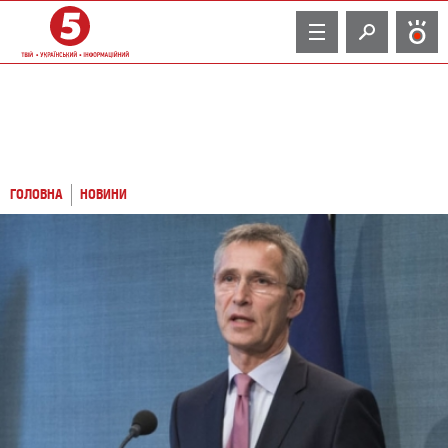
TV
ГОЛОВНА
НОВИНИ