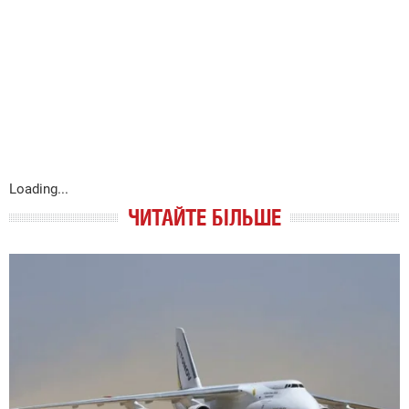
Loading...
ЧИТАЙТЕ БІЛЬШЕ