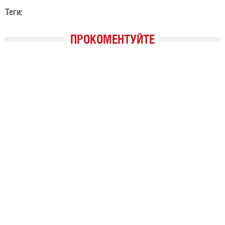
Теги:
ПРОКОМЕНТУЙТЕ