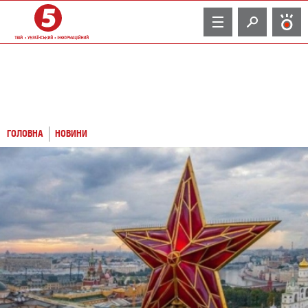
TV
ГОЛОВНА
НОВИНИ