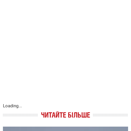
Loading...
ЧИТАЙТЕ БІЛЬШЕ