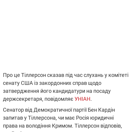
Про це Тіллерсон сказав під час слухань у комітеті
сенату США із закордонних справ щодо
затвердження його кандидатури на посаду
держсекретаря, повідомляє
УНІАН
.
Сенатор від Демократичної партії Бен Кардін
запитав у Тіллерсона, чи має Росія юридичні
права на володіння Кримом. Тіллерсон відповів,