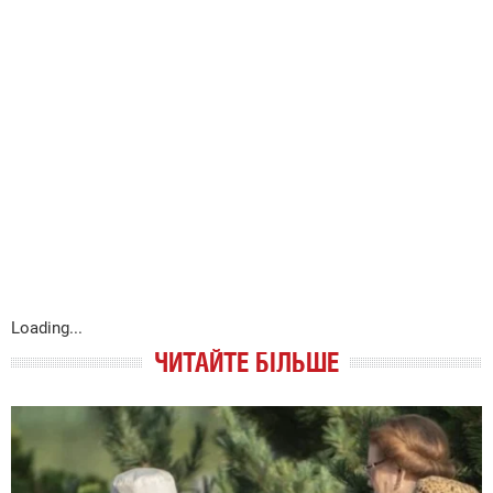
Loading...
ЧИТАЙТЕ БІЛЬШЕ