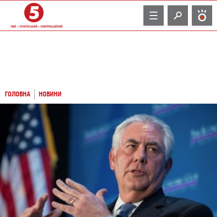
TV
ГОЛОВНА
НОВИНИ