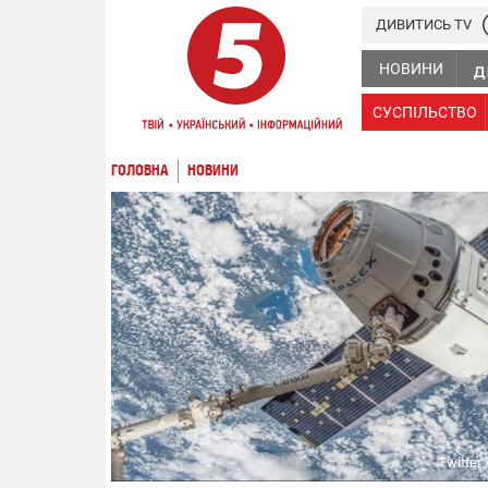
ДИВИТИСЬ TV
НОВИНИ
СУСПІЛЬСТВО
ГОЛОВНА
НОВИНИ
Twitter