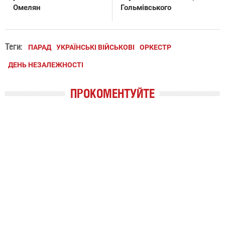
Омелян
Гольмівського
Теги:
ПАРАД
УКРАЇНСЬКІ ВІЙСЬКОВІ
ОРКЕСТР
ДЕНЬ НЕЗАЛЕЖНОСТІ
ПРОКОМЕНТУЙТЕ