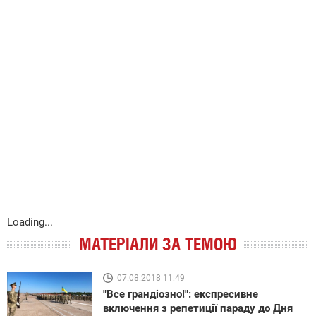
Loading...
МАТЕРІАЛИ ЗА ТЕМОЮ
07.08.2018 11:49
"Все грандіозно!": експресивне
включення з репетиції параду до Дня