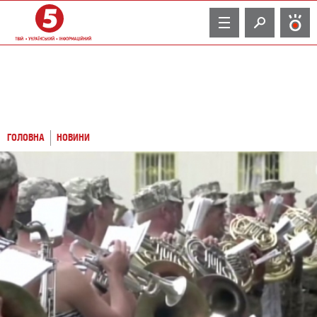
TV
ГОЛОВНА
НОВИНИ