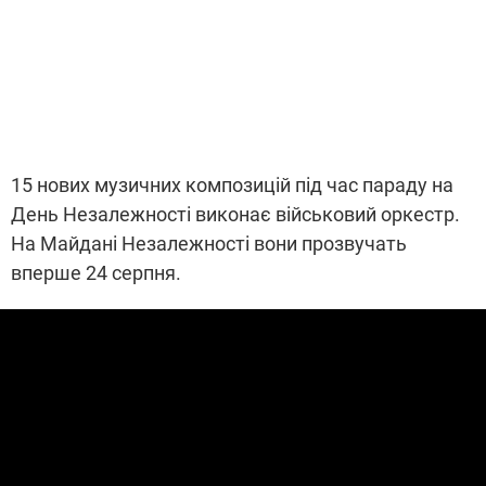
15 нових музичних композицій під час параду на
День Незалежності виконає військовий оркестр.
На Майдані Незалежності вони прозвучать
вперше 24 серпня.