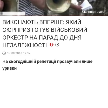
Скріншот відео
ВИКОНАЮТЬ ВПЕРШЕ: ЯКИЙ
СЮРПРИЗ ГОТУЄ ВІЙСЬКОВИЙ
ОРКЕСТР НА ПАРАД ДО ДНЯ
НЕЗАЛЕЖНОСТІ
17.08.2018 12:37
На сьогоднішній репетиції прозвучали лише
уривки