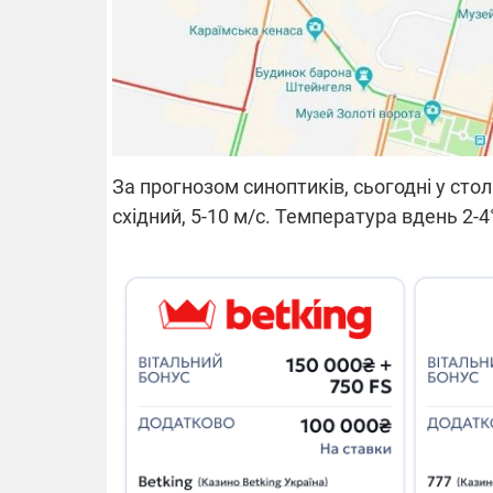
За прогнозом синоптиків, сьогодні у столи
східний, 5-10 м/с. Температура вдень 2-4