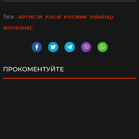
Теги:
АРТИСТИ
РОСІЯ
РОСІЯНИ
УКРАЇНЦІ
ШОУБІЗНЕС
ПРОКОМЕНТУЙТЕ