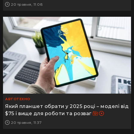
20 травня, 11:08
АВТОТЕХНО
Який планшет обрати у 2025 році – моделі від
$75 і вище для роботи та розваг
20 травня, 11:37