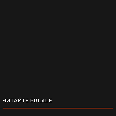
ЧИТАЙТЕ БІЛЬШЕ