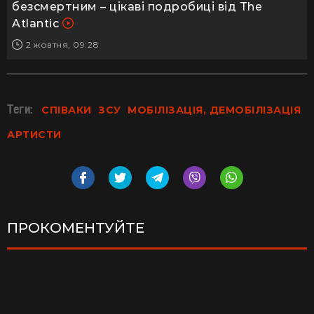
безсмертним – цікаві подробиці від The
Atlantic
2 жовтня, 09:28
Теги:
СПІВАКИ
ЗСУ
МОБІЛІЗАЦІЯ, ДЕМОБІЛІЗАЦІЯ
АРТИСТИ
ПРОКОМЕНТУЙТЕ