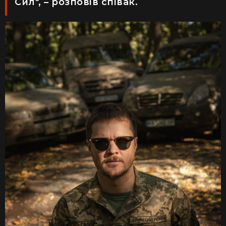
Сил", – розповів співак.