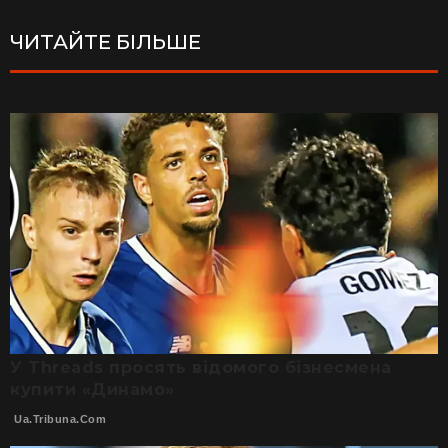
ЧИТАЙТЕ БІЛЬШЕ