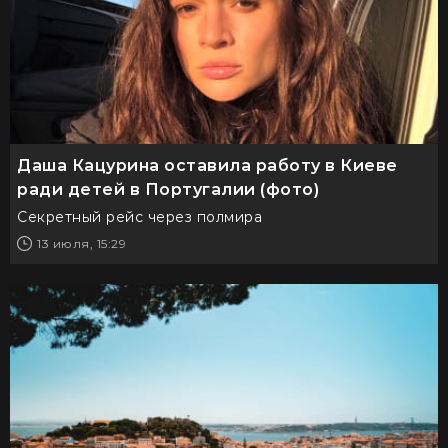
Даша Кацурина оставила работу в Киеве
ради детей в Португалии (фото)
Секретный рейс через полмира
13 июля, 15:29