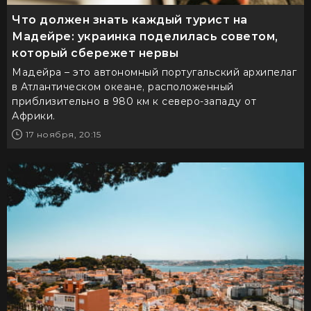
Что должен знать каждый турист на
Мадейре: украинка поделилась советом,
который сбережет нервы
Мадейра – это автономный португальский архипелаг
в Атлантическом океане, расположенный
приблизительно в 980 км к северо-западу от
Африки.
17 ноября, 20:15