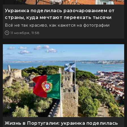
Украинка поделилась разочарованием от
страны, куда мечтают переехать тысячи
Всё не так красиво, как кажется на фотографии
11 ноября, 11:58
Жизнь в Португалии: украинка поделилась