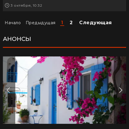
3 октября, 10:32
1
2
Следующая
Начало
Предыдущая
АНОНСЫ