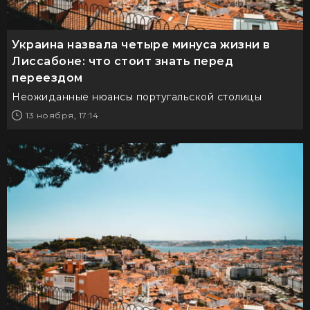
Украина назвала четыре минуса жизни в
Лиссабоне: что стоит знать перед
переездом
Неожиданные нюансы португальской столицы
13 ноября, 17:14