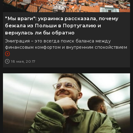
"Мы враги": украинка рассказала, почему
бежала из Польши в Португалию и
вернулась ли бы обратно
Эмиграция – это всегда поиск баланса между
финансовым комфортом и внутренним спокойствием
18 мая, 20:17