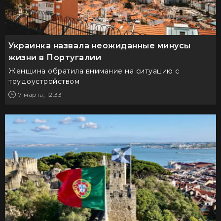
Украинка назвала неожиданные минусы
жизни в Португалии
Женщина обратила внимание на ситуацию с
трудоустройством
7 марта, 12:33