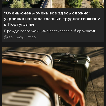
"Очень-очень-очень все здесь сложно":
украинка назвала главные трудности жизни
в Португалии
Прежде всего женщина рассказала о бюрократии
28 ноября, 17:30