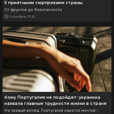
5 приятными сюрпризами страны
От фруктов до безопасности
5 ноября, 13:22
Кому Португалия не подойдет: украинка
назвала главные трудности жизни в стране
На первый взгляд Португалия кажется мечтой –