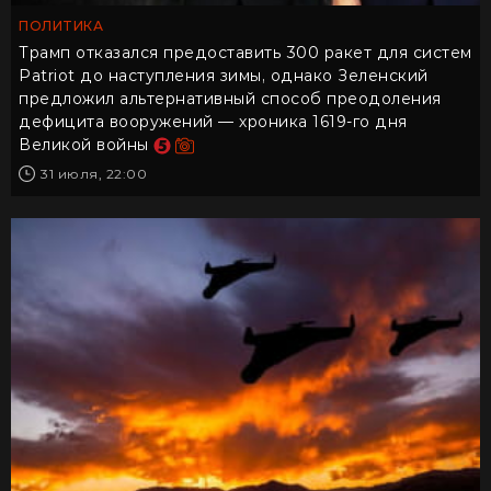
ПОЛИТИКА
Трамп отказался предоставить 300 ракет для систем
Patriot до наступления зимы, однако Зеленский
предложил альтернативный способ преодоления
дефицита вооружений — хроника 1619-го дня
Великой войны
31 июля, 22:00