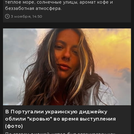
теплое море, солнечные улицы, аромат кофе и
беззаботная атмосфера.
3 ноября, 14:50
В Португалии украинскую диджейку
облили "кровью" во время выступления
(фото)