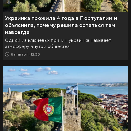
Украинка прожила 4 года в Португалии и
объяснила, почему решила остаться там
навсегда
Одной из ключевых причин украинка называет
атмосферу внутри общества
6 января, 12:30