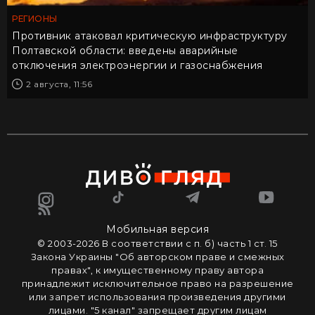
РЕГИОНЫ
Противник атаковал критическую инфраструктуру
Полтавской области: введены аварийные
отключения электроэнергии и газоснабжения
2 августа, 11:56
Мобильная версия
© 2003-2026 В соответствии с п. б) часть 1 ст. 15
Закона Украины "Об авторском праве и смежных
правах", к имущественному праву автора
принадлежит исключительное право на разрешение
или запрет использования произведения другими