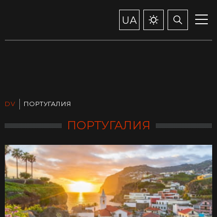
UA
DV
ПОРТУГАЛИЯ
ПОРТУГАЛИЯ