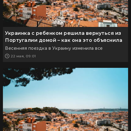
Украинка с ребенком решила вернуться из
Португалии домой – как она это объяснила
Весенняя поездка в Украину изменила все
22 мая, 09:01