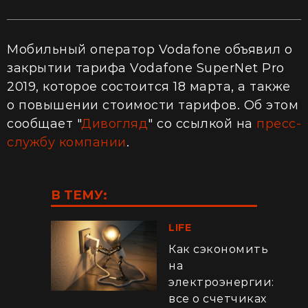
Мобильный оператор Vodafone объявил о
закрытии тарифа Vodafone SuperNet Pro
2019, которое состоится 18 марта, а также
о повышении стоимости тарифов. Об этом
сообщает "
Дивогляд
" со ссылкой на
пресс-
службу компании
.
В ТЕМУ:
LIFE
Как сэкономить
на
электроэнергии:
все о счетчиках