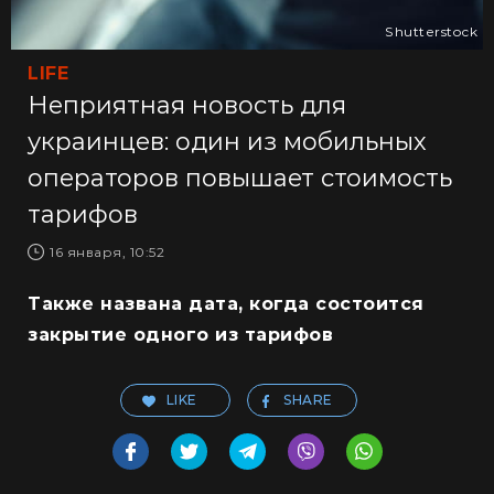
Shutterstock
LIFE
Неприятная новость для
украинцев: один из мобильных
операторов повышает стоимость
тарифов
16 января, 10:52
Также названа дата, когда состоится
закрытие одного из тарифов
LIKE
SHARE