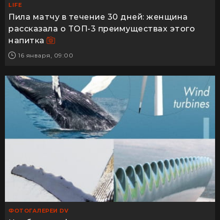
LIFE
Пила матчу в течение 30 дней: женщина
рассказала о ТОП-3 преимуществах этого
напитка
16 января, 09:00
ФОТОГАЛЕРЕИ DV