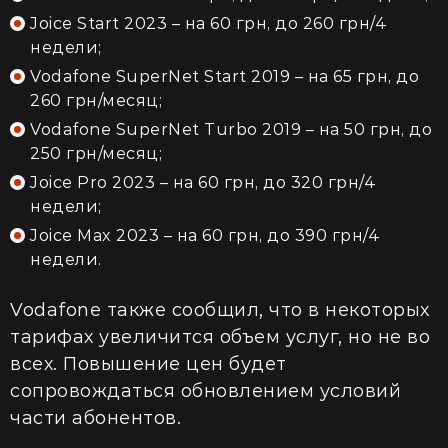
Joice Start 2023 – на 60 грн, до 260 грн/4
недели;
Vodafone SuperNet Start 2019 – на 65 грн, до
260 грн/месяц;
Vodafone SuperNet Turbo 2019 – на 50 грн, до
250 грн/месяц;
Joice Pro 2023 – на 60 грн, до 320 грн/4
недели;
Joice Max 2023 – на 60 грн, до 390 грн/4
недели.
Vodafone также сообщил, что в некоторых
тарифах увеличится объем услуг, но не во
всех. Повышение цен будет
сопровождаться обновлением условий
части абонентов.