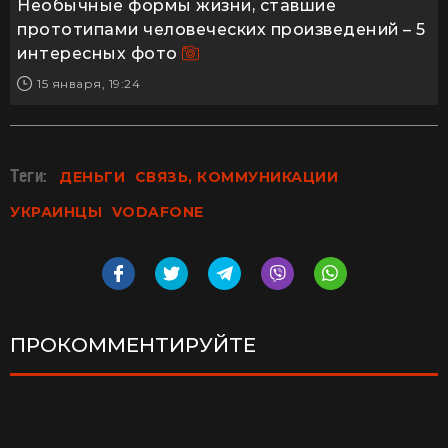
Необычные формы жизни, ставшие
прототипами человеческих произведений – 5
интересных фото
15 января, 19:24
Теги:
ДЕНЬГИ
СВЯЗЬ, КОММУНИКАЦИИ
УКРАИНЦЫ
VODAFONE
ПРОКОММЕНТИРУЙТЕ