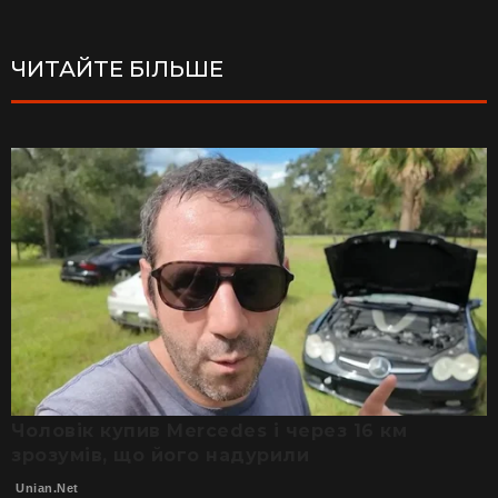
ЧИТАЙТЕ БІЛЬШЕ