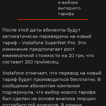
и выборе
выгодного
тарифа
После этой даты абоненты будут
автоматически переведены на новый
тариф – Vodafone SuperNet Pro. Это
изменение предполагает рост
ежемесячной стоимости на 20 грн, что
составит 250 грн/месяц.
Vodafone отмечает, что перевод на новый
тариф будет производиться бесплатно. В
сообщении абонентам компания
подчеркнула, что выбор нового тарифа
был сделан на основе анализа текущих
потребностей клиентов. В рамках