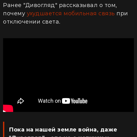
Ранее "Дивогляд" рассказывал о том,
почему
ухудшается мобильная связь
при
отключении света.
Пока на нашей земле война, даже