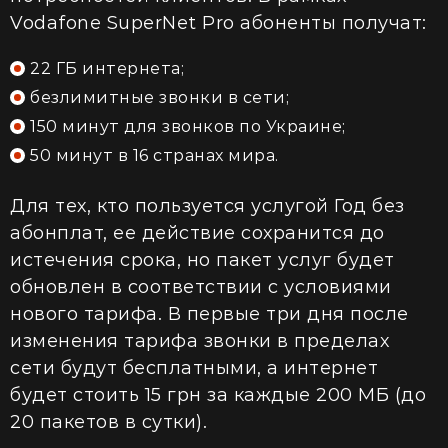
Vodafone SuperNet Pro абоненты получат:
22 ГБ интернета;
безлимитные звонки в сети;
150 минут для звонков по Украине;
50 минут в 16 странах мира.
Для тех, кто пользуется услугой Год без
абонплат, ее действие сохранится до
истечения срока, но пакет услуг будет
обновлен в соответствии с условиями
нового тарифа. В первые три дня после
изменения тарифа звонки в пределах
сети будут бесплатными, а интернет
будет стоить 15 грн за каждые 200 МБ (до
20 пакетов в сутки).