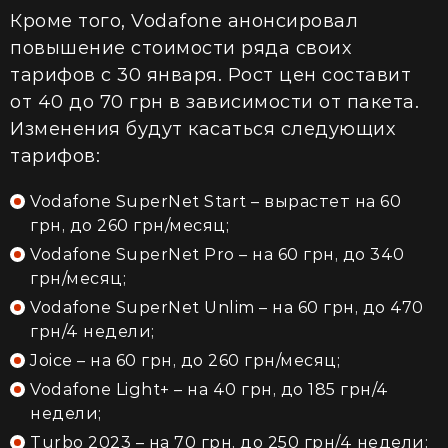
Кроме того, Vodafone анонсировал
повышение стоимости ряда своих
тарифов с 30 января. Рост цен составит
от 40 до 70 грн в зависимости от пакета.
Изменения будут касаться следующих
тарифов:
Vodafone SuperNet Start – вырастет на 60
грн, до 260 грн/месяц;
Vodafone SuperNet Pro – на 60 грн, до 340
грн/месяц;
Vodafone SuperNet Unlim – на 60 грн, до 470
грн/4 недели;
Joice – на 60 грн, до 260 грн/месяц;
Vodafone Light+ – на 40 грн, до 185 грн/4
недели;
Turbo 2023 – на 70 грн, до 250 грн/4 недели;