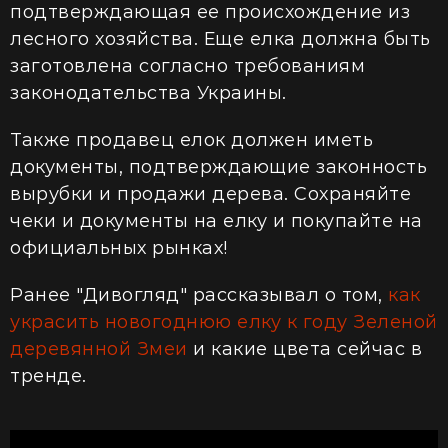
подтверждающая ее происхождение из
лесного хозяйства. Еще елка должна быть
заготовлена
согласно требованиям
законодательства Украины.
Также продавец елок должен иметь
документы, подтверждающие законность
вырубки и продажи дерева.
Сохраняйте
чеки и документы на елку и покупайте на
официальных рынках!
Ранее "Дивогляд" рассказывал о том,
как
украсить новогоднюю елку к году Зеленой
деревянной Змеи
и какие цвета сейчас в
тренде.