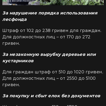
Елка возле помойки
Фото: Shutterstock
За нарушение порядка использования
лесфонда
Штраф от 102 до 238 гривен для граждан.
Для должностных лиц – от 170 до 272
гривен.
За незаконную вырубку деревьев или
кустарников
Для граждан штраф от 510 до 1020 гривен.
Для должностных лиц – от 2550 до 5100
гривен.
За покупку и сбыт елок без документов