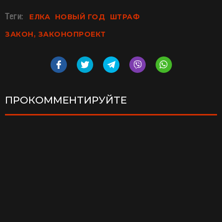
Теги:
ЕЛКА
НОВЫЙ ГОД
ШТРАФ
ЗАКОН, ЗАКОНОПРОЕКТ
ПРОКОММЕНТИРУЙТЕ