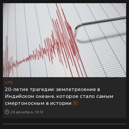
LIFE
20-летие трагедии: землетрясение в
Индийском океане, которое стало самым
смертоносным в истории
26 декабря, 10:12