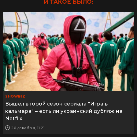
И ТАКОЕ БЫЛО:
SHOWBIZ
Вышел второй сезон сериала "Игра в
кальмара" – есть ли украинский дубляж на
Netflix
26 декабря, 11:21