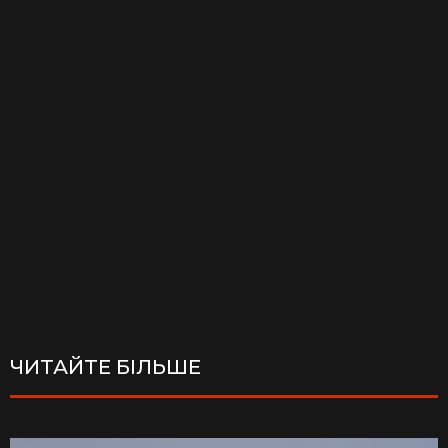
ЧИТАЙТЕ БІЛЬШЕ