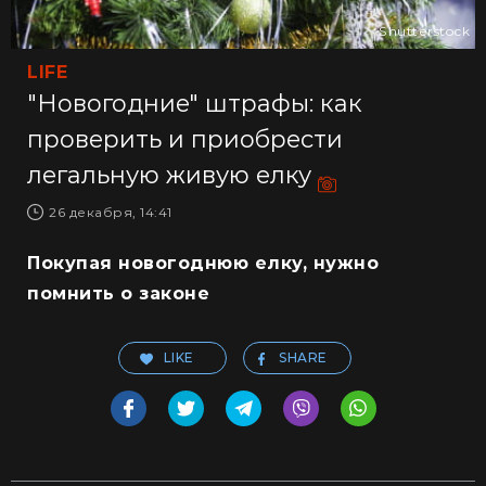
Shutterstock
LIFE
"Новогодние" штрафы: как
проверить и приобрести
легальную живую елку
26 декабря, 14:41
Покупая новогоднюю елку, нужно
помнить о законе
LIKE
SHARE