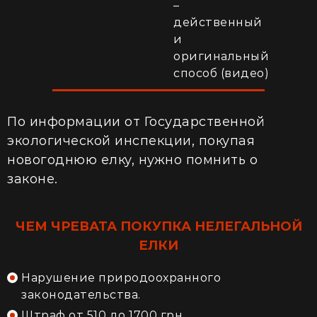
–
действенный
и
оригинальный
способ (видео)
По информации от Государственной
экологической инспекции, покупая
новогоднюю елку, нужно помнить о
законе.
ЧЕМ ЧРЕВАТА
ПОКУПКА НЕЛЕГАЛЬНОЙ
ЕЛКИ
Нарушение природоохранного
законодательства.
Штраф от 510 до 1700 грн.