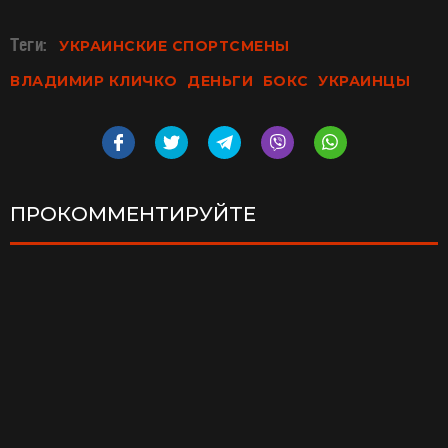
Теги:
УКРАИНСКИЕ СПОРТСМЕНЫ
ВЛАДИМИР КЛИЧКО
ДЕНЬГИ
БОКС
УКРАИНЦЫ
ПРОКОММЕНТИРУЙТЕ