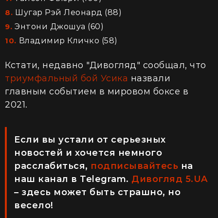
Шугар Рэй Леонард (88)
Энтони Джошуа (60)
Владимир Кличко (58)
Кстати, недавно "Дивогляд" сообщал, что
триумфальный бой Усика
назвали
главным событием в мировом боксе в
2021.
Если вы устали от серьезных
новостей и хочется немного
расслабиться,
подписывайтесь
на
наш канал в Telegram.
Дивогляд 5.UA
– здесь может быть страшно, но
весело!