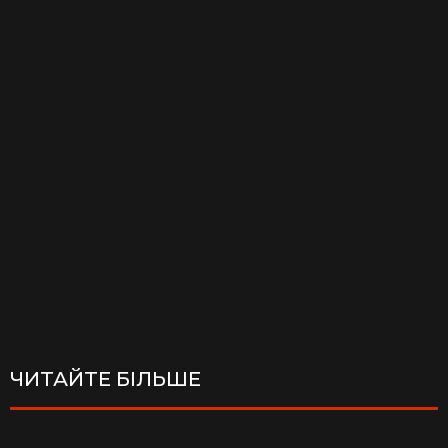
ЧИТАЙТЕ БІЛЬШЕ