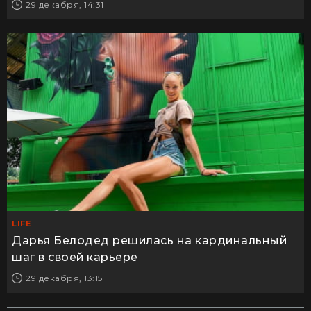
29 декабря, 14:31
LIFE
Дарья Белодед решилась на кардинальный
шаг в своей карьере
29 декабря, 13:15