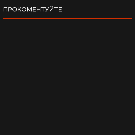
ПРОКОМЕНТУЙТЕ