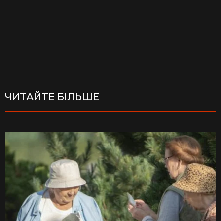
ЧИТАЙТЕ БІЛЬШЕ