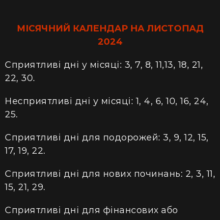
МІСЯЧНИЙ КАЛЕНДАР НА ЛИСТОПАД
2024
Сприятливі дні у місяці: 3, 7, 8, 11,13, 18, 21,
22, 30.
Несприятливі дні у місяці: 1, 4, 6, 10, 16, 24,
25.
Сприятливі дні для подорожей: 3, 9, 12, 15,
17, 19, 22.
Сприятливі дні для нових починань: 2, 3, 11,
15, 21, 29.
Сприятливі дні для фінансових або