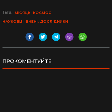
Теги:
МІСЯЦЬ
КОСМОС
НАУКОВЦІ, ВЧЕНІ, ДОСЛІДНИКИ
ПРОКОМЕНТУЙТЕ