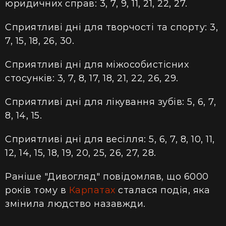
юридичних справ: 3, 7, 9, 11, 21, 22, 27.
Сприятливі дні для творчості та спорту: 3,
7, 15, 18, 26, 30.
Сприятливі дні для міжособистісних
стосунків: 3, 7, 8, 17, 18, 21, 22, 26, 29.
Сприятливі дні для лікування зубів: 5, 6, 7,
8, 14, 15.
Сприятливі дні для весілля: 5, 6, 7, 8, 10, 11,
12, 14, 15, 18, 19, 20, 25, 26, 27, 28.
Раніше "Дивогляд" повідомляв, що 6000
років тому в
Карпатах
сталася подія, яка
змінила людство назавжди.