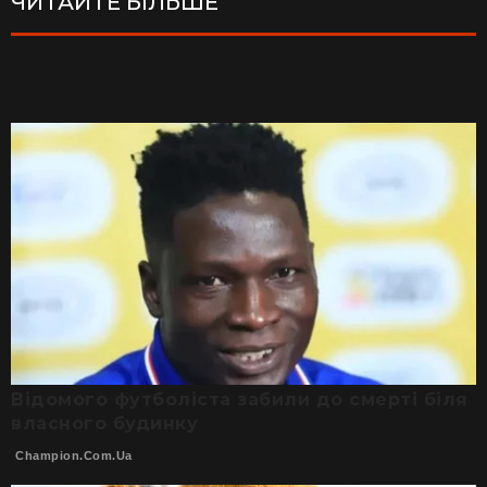
ЧИТАЙТЕ БІЛЬШЕ