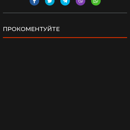
ПРОКОМЕНТУЙТЕ