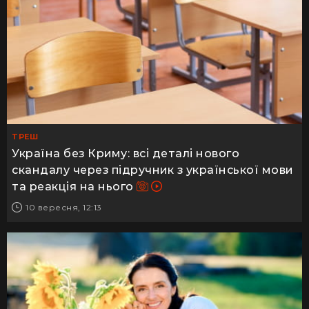
ТРЕШ
Україна без Криму: всі деталі нового
скандалу через підручник з української мови
та реакція на нього
10 вересня, 12:13