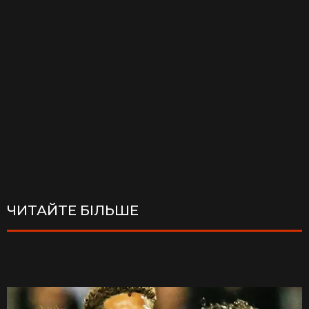
ЧИТАЙТЕ БІЛЬШЕ