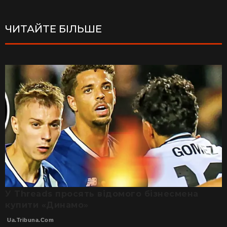
ЧИТАЙТЕ БІЛЬШЕ