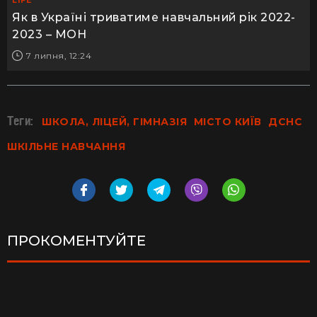
LIFE
Як в Україні триватиме навчальний рік 2022-
2023 – МОН
7 липня, 12:24
Теги:
ШКОЛА, ЛІЦЕЙ, ГІМНАЗІЯ
МІСТО КИЇВ
ДСНС
ШКІЛЬНЕ НАВЧАННЯ
ПРОКОМЕНТУЙТЕ