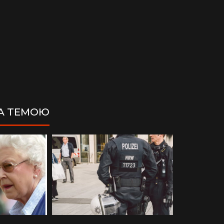
ЗА ТЕМОЮ